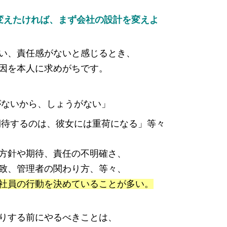
変えたければ、まず会社の設計を変えよ
い、責任感がないと感じるとき、
因を本人に求めがちです。
がないから、しょうがない」
期待するのは、彼女には重荷になる」等々
方針や期待、責任の不明確さ、
致、管理者の関わり方、等々、
社員の行動を決めていることが多い。
りする前にやるべきことは、