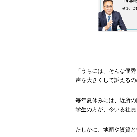
「うちには、そんな優秀
声を大きくして訴えるの
毎年夏休みには、近所の
学生の方が、今いる社員
たしかに、地頭や資質と