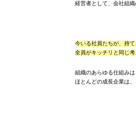
経営者として、会社組織
今いる社員たちが、持て
全員がキッチリと同じ考
組織のあらゆる仕組みは
ほとんどの成長企業は、