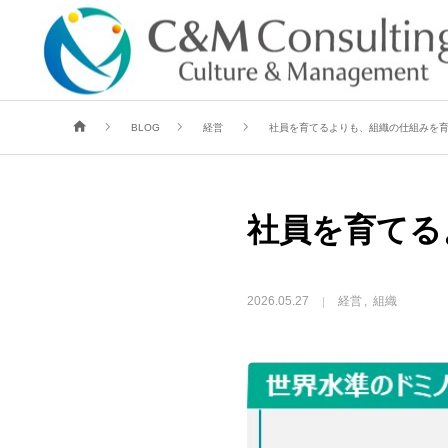
BLOG
経営
社員を育てるよりも、組織の仕組みを
社員を育てる
2026.05.27
経営
組織