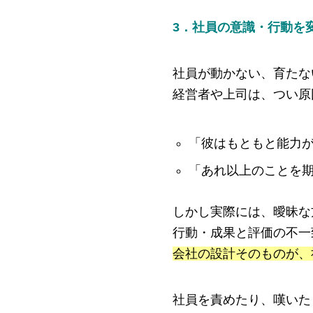
3．社員の意識・行動を
社員が動かない、育たな
経営者や上司は、つい原
「彼はもともと能力
「あれ以上のことを
しかし実際には、曖昧な
行動・成果と評価の不一
会社の設計そのものが、
社員を責めたり、嘆いた