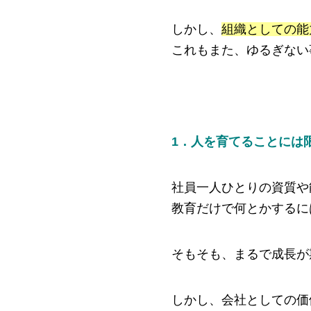
しかし、
組織としての能
これもまた、ゆるぎない
1．人を育てることには
社員一人ひとりの資質や
教育だけで何とかするに
そもそも、まるで成長が
しかし、会社としての価