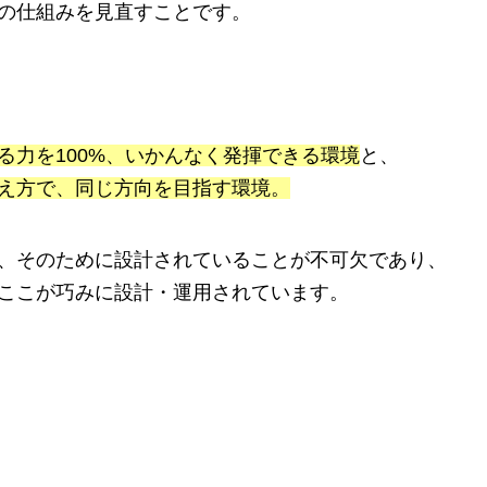
の仕組みを見直すことです。
る力を100%、いかんなく発揮できる環境
と、
え方で、同じ方向を目指す環境。
、そのために設計されていることが不可欠であり、
ここが巧みに設計・運用されています。