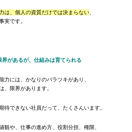
力は、個人の資質だけでは決まらない
、
事実です。
限界があるが、仕組みは育てられる
能力には、かなりのバラツキがあり、
は、限界があります。
期待できない社員だって、たくさんいます。
値観や、仕事の進め方、役割分担、権限、