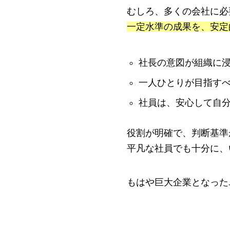
むしろ、多くの会社に必
一定水準の成果を、安定
社長の意図が組織に
一人ひとりが目指す
社員は、安心して自
役割が明確で、判断基準
平凡な社員でも十分に、
もはや巨大企業となった