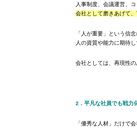
人事制度、会議運営、コ
会社として磨きあげて、
「人が重要」という信念
人の資質や能力に期待し
会社としては、再現性の
2．平凡な社員でも戦力
「優秀な人材」だけで会