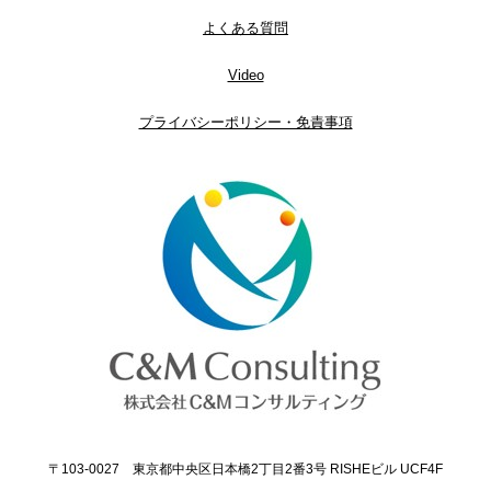
よくある質問
Video
プライバシーポリシー・免責事項
〒103-0027 東京都中央区日本橋2丁目2番3号 RISHEビル UCF4F