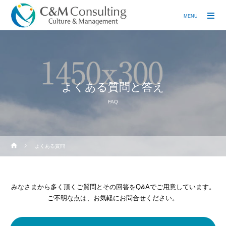
MENU
よくある質問と答え
FAQ
よくある質問
みなさまから多く頂くご質問とその回答をQ&Aでご用意しています。
ご不明な点は、お気軽にお問合せください。