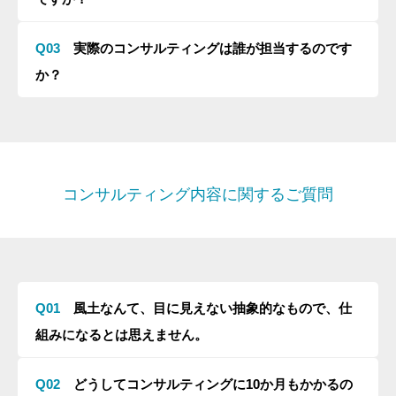
Q03
実際のコンサルティングは誰が担当するのです
か？
コンサルティング内容に関するご質問
Q01
風土なんて、目に見えない抽象的なもので、仕
トップ
組みになるとは思えません。
初めての方へ
Q02
どうしてコンサルティングに10か月もかかるの
代表プロフィール