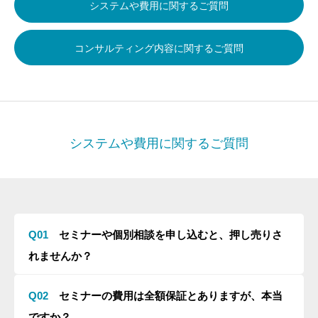
システムや費用に関するご質問
コンサルティング内容に関するご質問
システムや費用に関するご質問
Q01
セミナーや個別相談を申し込むと、押し売りさ
れませんか？
Q02
セミナーの費用は全額保証とありますが、本当
ですか？