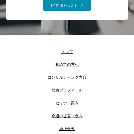
お問い合わせフォーム
トップ
初めての方へ
コンサルティング内容
代表プロフィール
セミナー案内
今週の提言コラム
会社概要