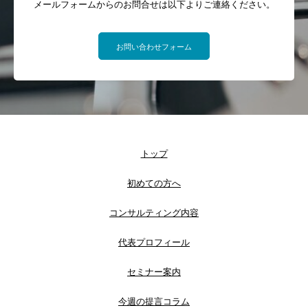
メールフォームからのお問合せは以下よりご連絡ください。
お問い合わせフォーム
トップ
初めての方へ
コンサルティング内容
代表プロフィール
セミナー案内
今週の提言コラム