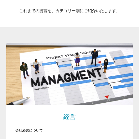
これまでの提言を、カテゴリー別にご紹介いたします。
経営
会社経営について