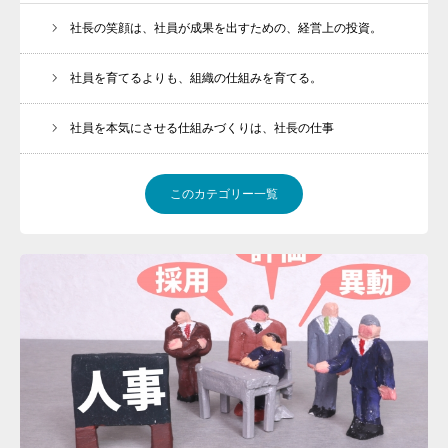
社長の笑顔は、社員が成果を出すための、経営上の投資。
社員を育てるよりも、組織の仕組みを育てる。
社員を本気にさせる仕組みづくりは、社長の仕事
このカテゴリー一覧
トップ
初めての方へ