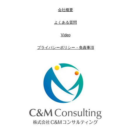
会社概要
よくある質問
Video
プライバシーポリシー・免責事項