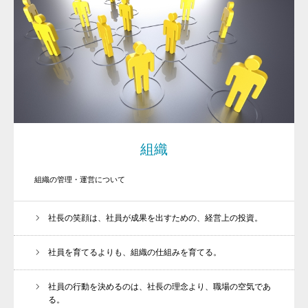
組織
組織の管理・運営について
社長の笑顔は、社員が成果を出すための、経営上の投資。
社員を育てるよりも、組織の仕組みを育てる。
社員の行動を決めるのは、社長の理念より、職場の空気であ
る。