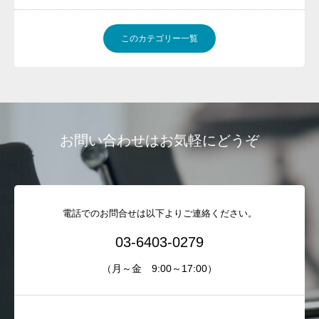
このカテゴリー一覧
お問い合わせはお気軽にどうぞ
電話でのお問合せは以下よりご連絡ください。
03-6403-0279
（月～金 9:00～17:00）