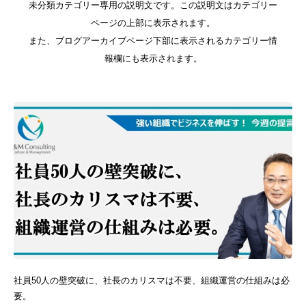
未分類カテゴリー専用の説明文です。この説明文はカテゴリー
ページの上部に表示されます。
また、ブログアーカイブページ下部に表示されるカテゴリー情
報欄にも表示されます。
社員50人の壁突破に、社長のカリスマは不要、組織運営の仕組みは必
要。