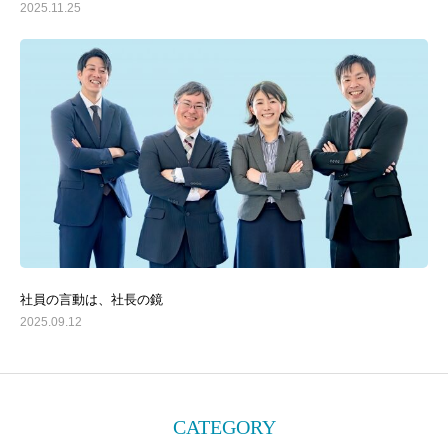
2025.11.25
社員の言動は、社長の鏡
2025.09.12
CATEGORY