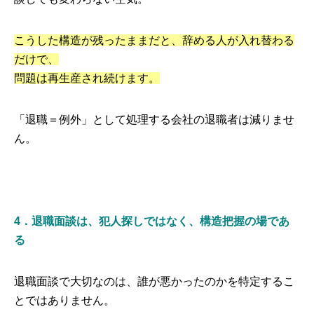
こうした構造が残ったままだと、辞める人が入れ替わる
だけで、
問題は再生産され続けます。
「退職＝例外」として処理する会社の退職者は減りませ
ん。
4．退職面談は、犯人探しではなく、構造把握の場であ
る
退職面談で大切なのは、誰が悪かったのかを特定するこ
とではありません。