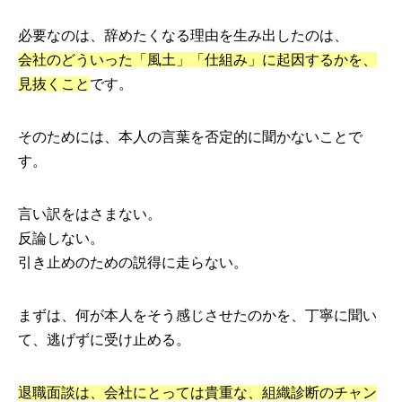
必要なのは、辞めたくなる理由を生み出したのは、
会社のどういった「風土」「仕組み」に起因するかを、
見抜くこと
です。
そのためには、本人の言葉を否定的に聞かないことで
す。
言い訳をはさまない。
反論しない。
引き止めのための説得に走らない。
まずは、何が本人をそう感じさせたのかを、丁寧に聞い
て、逃げずに受け止める。
退職面談は、会社にとっては貴重な、組織診断のチャン