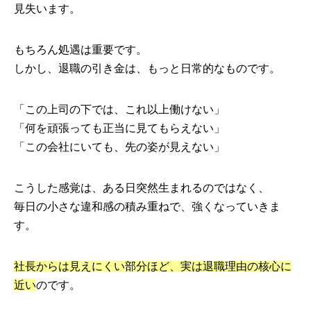
見失います。
もちろん処遇は重要です。
しかし、退職の引き金は、もっと日常的なものです。
「この上司の下では、これ以上働けない」
「何を頑張っても正当に見てもらえない」
「この会社にいても、先の姿が見えない」
こうした感覚は、ある日突然生まれるのではなく、
毎日の小さな違和感の積み重ねで、強くなっていきま
す。
社長からは見えにくい部分ほど、実は退職理由の核心に
近い
のです。