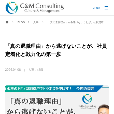
MENU
BLOG
人事
「真の退職理由」から逃げないことが、社員定着化と戦力化の第一歩
「真の退職理由」から逃げないことが、社員
定着化と戦力化の第一歩
2026.04.08
人事
組織