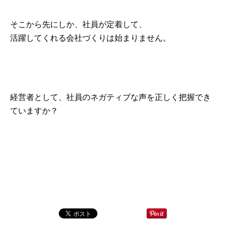
そこから先にしか、社員が定着して、
活躍してくれる会社づくりは始まりません。
経営者として、社員のネガティブな声を正しく把握でき
ていますか？