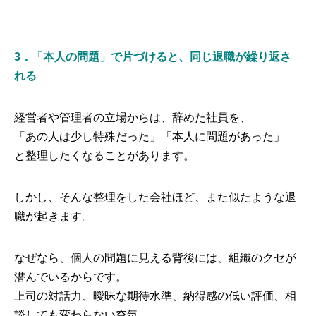
3．「本人の問題」で片づけると、同じ退職が繰り返さ
れる
経営者や管理者の立場からは、辞めた社員を、
「あの人は少し特殊だった」「本人に問題があった」
と整理したくなることがあります。
しかし、そんな整理をした会社ほど、また似たような退
職が起きます。
なぜなら、個人の問題に見える背後には、組織のクセが
潜んでいるからです。
上司の対話力、曖昧な期待水準、納得感の低い評価、相
談しても変わらない空気。