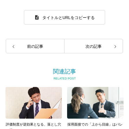
タイトルとURLをコピーする
前の記事
次の記事
関連記事
RELATED POST
評価制度が逆効果となる、落とし穴
採用面接での「上から目線」はバレ