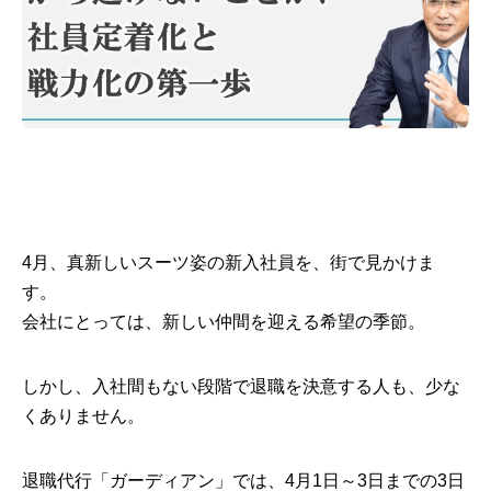
4月、真新しいスーツ姿の新入社員を、街で見かけま
す。
会社にとっては、新しい仲間を迎える希望の季節。
しかし、入社間もない段階で退職を決意する人も、少な
くありません。
退職代行「ガーディアン」では、4月1日～3日までの3日