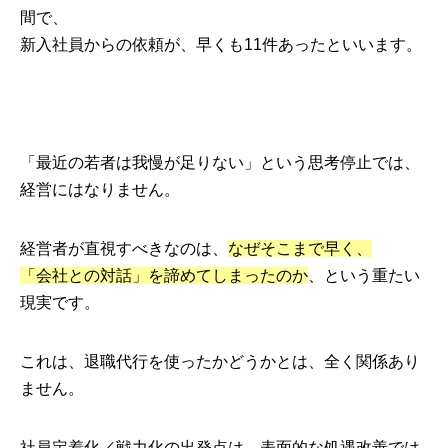
間で、
新入社員からの依頼が、早くも11件あったといいます。
「最近の若者は我慢が足りない」という思考停止では、
経営にはなりません。
経営者が直視すべきなのは、
なぜそこまで早く、
「会社との対話」を諦めてしまったのか
、という重たい
現実です。
これは、退職代行を使ったかどうかとは、全く関係あり
ません。
社員定着化／戦力化の出発点は、表面的な処遇改善では