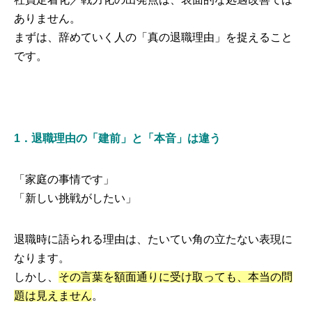
ありません。
まずは、辞めていく人の「真の退職理由」を捉えること
です。
1．退職理由の「建前」と「本音」は違う
「家庭の事情です」
「新しい挑戦がしたい」
退職時に語られる理由は、たいてい角の立たない表現に
なります。
しかし、
その言葉を額面通りに受け取っても、本当の問
題は見えません
。