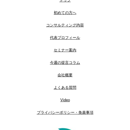
トップ
初めての方へ
コンサルティング内容
代表プロフィール
セミナー案内
今週の提言コラム
会社概要
よくある質問
Video
プライバシーポリシー・免責事項