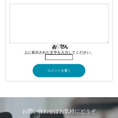
上に表示された文字を入力してください。
お問い合わせはお気軽にどうぞ