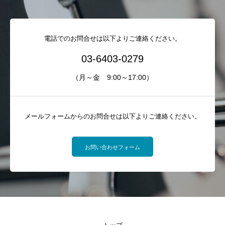
電話でのお問合せは以下よりご連絡ください。
03-6403-0279
（月～金 9:00～17:00）
メールフォームからのお問合せは以下よりご連絡ください。
お問い合わせフォーム