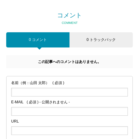
コメント
COMMENT
0 コメント
0 トラックバック
この記事へのコメントはありません。
名前（例：山田 太郎）
( 必須 )
E-MAIL
( 必須 ) - 公開されません -
URL