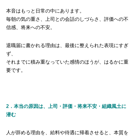
本音はもっと日常の中にあります。
毎朝の気の重さ、上司との会話のしづらさ、評価への不
信感、将来への不安。
退職届に書かれる理由は、最後に整えられた表現にすぎ
ず、
それまでに積み重なっていた感情のほうが、はるかに重
要です。
2．本当の原因は、上司・評価・将来不安・組織風土に
潜む
人が辞める理由を、給料や待遇に帰着させると、本質を