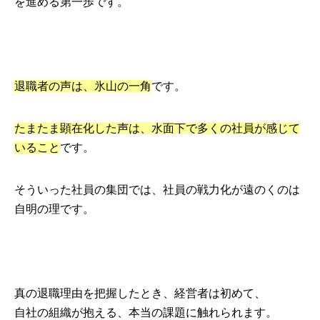
を進める第一歩です。
退職者の声は、氷山の一角
です。
たまたま顕在化した声は、水面下で多くの社員が感じて
いること
です。
そういった社員の集団では、社員の戦力化が遠のくのは
自明の理です。
真の退職理由を把握したとき、経営者は初めて、
自社の組織が抱える、本当の課題に触れられます。