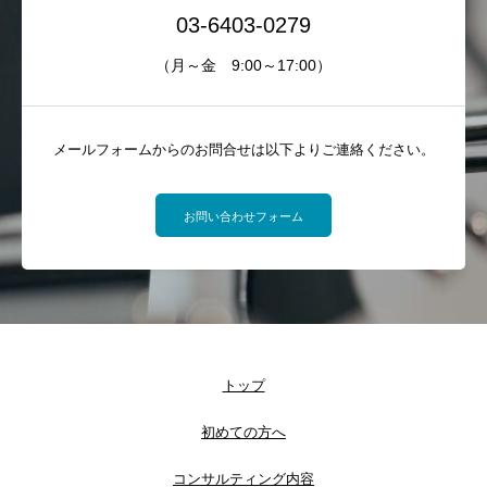
03-6403-0279
（月～金 9:00～17:00）
メールフォームからのお問合せは以下よりご連絡ください。
お問い合わせフォーム
トップ
初めての方へ
コンサルティング内容