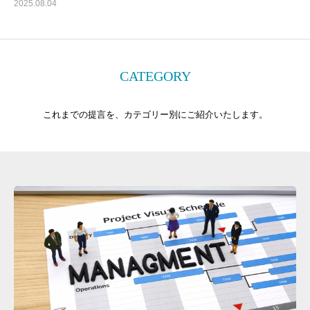
2025.08.04
CATEGORY
これまでの提言を、カテゴリー別にご紹介いたします。