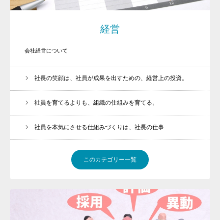
経営
会社経営について
社長の笑顔は、社員が成果を出すための、経営上の投資。
社員を育てるよりも、組織の仕組みを育てる。
社員を本気にさせる仕組みづくりは、社長の仕事
このカテゴリー一覧