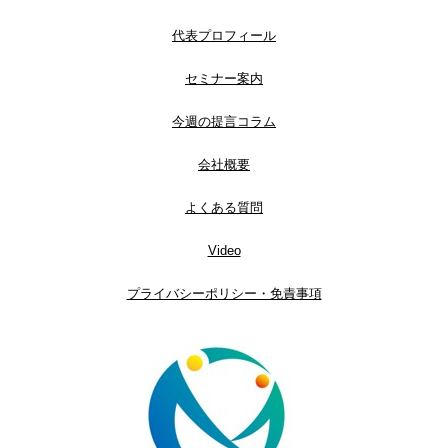
代表プロフィール
セミナー案内
今週の提言コラム
会社概要
よくある質問
Video
プライバシーポリシー・免責事項