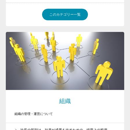
このカテゴリー一覧
組織
組織の管理・運営について
社長の笑顔は、社員が成果を出すための、経営上の投資。