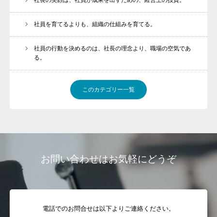
社員を育てるよりも、組織の仕組みを育てる。
社員の行動を決めるのは、社長の理念より、職場の空気であ
る。
このカテゴリー一覧
お問い合わせはお気軽にどうぞ
電話でのお問合せは以下よりご連絡ください。