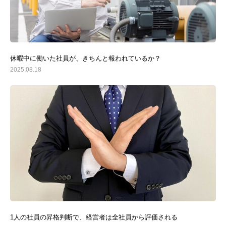
休暇中に働いた社員が、きちんと報われているか？
2025.08.18
1人の社員の昇格判断で、経営者は全社員から評価される